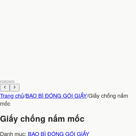
Trang chủ
/
BAO BÌ ĐÓNG GÓI GIẤY
/
Giấy chống nấm
mốc
Giấy chống nấm mốc
Danh mục:
BAO BÌ ĐÓNG GÓI GIẤY