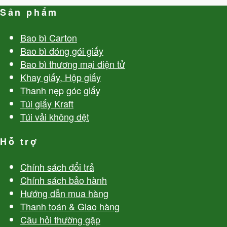
Sản phẩm
Bao bì Carton
Bao bì đóng gói giấy
Bao bì thương mại điện tử
Khay giấy, Hộp giấy
Thanh nẹp góc giấy
Túi giấy Kraft
Túi vải không dệt
Hỗ trợ
Chính sách đổi trả
Chính sách bảo hành
Hướng dẫn mua hàng
Thanh toán & Giao hàng
Câu hỏi thường gặp