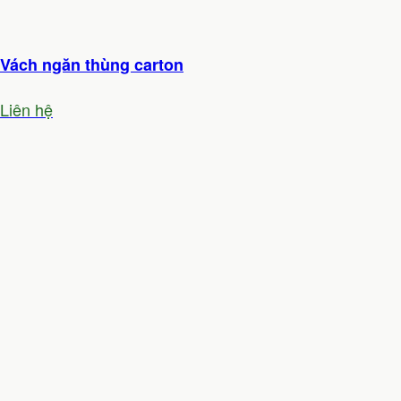
Vách ngăn thùng carton
Liên hệ