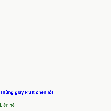
Thùng giấy kraft chèn lót
Liên hệ