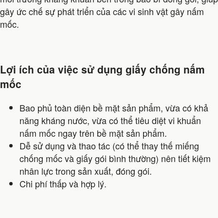
gây ức chế sự phát triển của các vi sinh vật gây nấm
mốc.
Lợi ích của việc sử dụng giấy chống nấm
mốc
Bao phủ toàn diện bề mặt sản phẩm, vừa có khả
năng kháng nước, vừa có thể tiêu diệt vi khuẩn
nấm mốc ngay trên bề mặt sản phẩm.
Dễ sử dụng và thao tác (có thể thay thế miếng
chống mốc và giấy gói bình thường) nên tiết kiệm
nhân lực trong sản xuất, đóng gói.
Chi phí thấp và hợp lý.