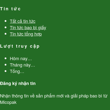
Tin tức
Tất cả tin tức
Tin tức bao bì giấy
Tin tức tổng hợp
Lượt truy cập
Hôm nay
…
Tháng này
…
Tổng
…
Đăng ký nhận tin
Nhận thông tin về sản phẩm mới và giải pháp bao bì từ
Micopak