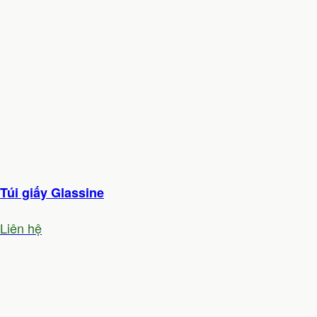
Túi giấy Glassine
Liên hệ