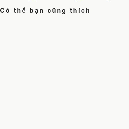
Có thể bạn cũng thích