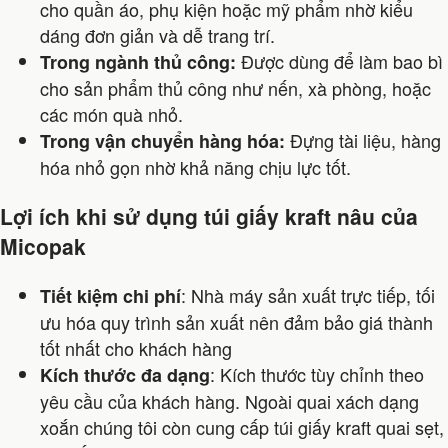
cho quần áo, phụ kiện hoặc mỹ phẩm nhờ kiểu
dáng đơn giản và dễ trang trí.
Được dùng để làm bao bì
Trong ngành thủ công:
cho sản phẩm thủ công như nến, xà phòng, hoặc
các món quà nhỏ.
Đựng tài liệu, hàng
Trong vận chuyển hàng hóa:
hóa nhỏ gọn nhờ khả năng chịu lực tốt.
Lợi ích khi sử dụng túi giấy kraft nâu của
Micopak
: Nhà máy sản xuất trực tiếp, tối
Tiết kiệm chi phí
ưu hóa quy trình sản xuất nên đảm bảo giá thành
tốt nhất cho khách hàng
: Kích thước tùy chỉnh theo
Kích thước đa dạng
yêu cầu của khách hàng. Ngoài quai xách dạng
xoắn chúng tôi còn cung cấp túi giấy kraft quai sẹt,