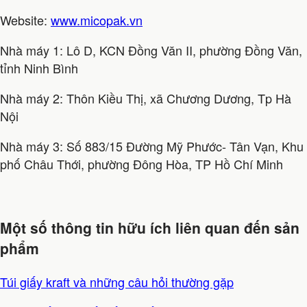
Website:
www.micopak.vn
Nhà máy 1: Lô D, KCN Đồng Văn II, phường Đồng Văn,
tỉnh Ninh Bình
Nhà máy 2: Thôn Kiều Thị, xã Chương Dương, Tp Hà
Nội
Nhà máy 3: Số 883/15 Đường Mỹ Phước- Tân Vạn, Khu
phố Châu Thới, phường Đông Hòa, TP Hồ Chí Minh
Một số thông tin hữu ích liên quan đến sản
phẩm
Túi giấy kraft và những câu hỏi thường gặp