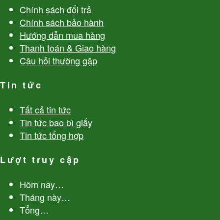
Chính sách đổi trả
Chính sách bảo hành
Hướng dẫn mua hàng
Thanh toán & Giao hàng
Câu hỏi thường gặp
Tin tức
Tất cả tin tức
Tin tức bao bì giấy
Tin tức tổng hợp
Lượt truy cập
Hôm nay
…
Tháng này
…
Tổng
…