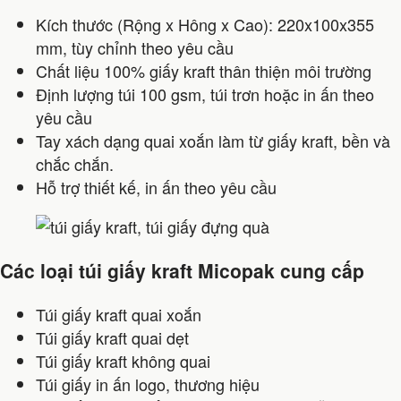
Kích thước (Rộng x Hông x Cao): 220x100x355
mm, tùy chỉnh theo yêu cầu
Chất liệu 100% giấy kraft thân thiện môi trường
Định lượng túi 100 gsm, túi trơn hoặc in ấn theo
yêu cầu
Tay xách dạng quai xoắn làm từ giấy kraft, bền và
chắc chắn.
Hỗ trợ thiết kế, in ấn theo yêu cầu
Các loại túi giấy kraft Micopak cung cấp
Túi giấy kraft quai xoắn
Túi giấy kraft quai dẹt
Túi giấy kraft không quai
Túi giấy in ấn logo, thương hiệu