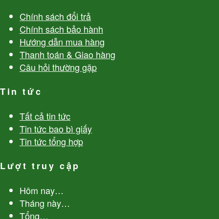
Chính sách đổi trả
Chính sách bảo hành
Hướng dẫn mua hàng
Thanh toán & Giao hàng
Câu hỏi thường gặp
Tin tức
Tất cả tin tức
Tin tức bao bì giấy
Tin tức tổng hợp
Lượt truy cập
Hôm nay
…
Tháng này
…
Tổng
…