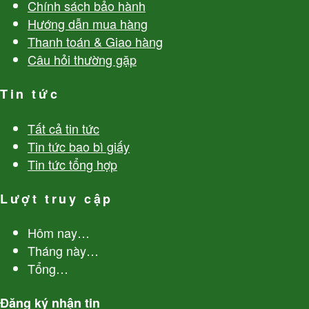
Chính sách bảo hành
Hướng dẫn mua hàng
Thanh toán & Giao hàng
Câu hỏi thường gặp
Tin tức
Tất cả tin tức
Tin tức bao bì giấy
Tin tức tổng hợp
Lượt truy cập
Hôm nay
…
Tháng này
…
Tổng
…
Đăng ký nhận tin