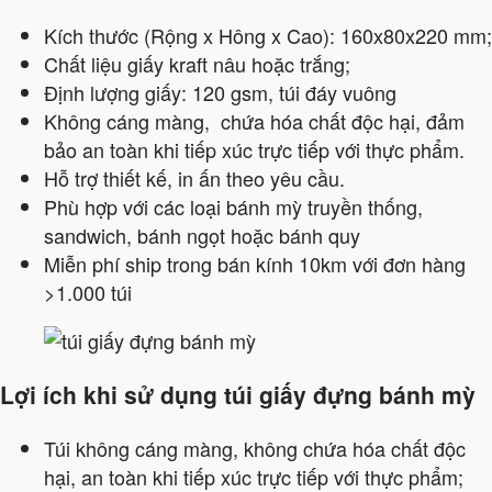
Kích thước (Rộng x Hông x Cao): 160x80x220 mm;
Chất liệu giấy kraft nâu hoặc trắng;
Định lượng giấy: 120 gsm, túi đáy vuông
Không cáng màng, chứa hóa chất độc hại, đảm
bảo an toàn khi tiếp xúc trực tiếp với thực phẩm.
Hỗ trợ thiết kế, in ấn theo yêu cầu.
Phù hợp với các loại bánh mỳ truyền thống,
sandwich, bánh ngọt hoặc bánh quy
Miễn phí ship trong bán kính 10km với đơn hàng
>1.000 túi
Lợi ích khi sử dụng túi giấy đựng bánh mỳ
Túi không cáng màng, không chứa hóa chất độc
hại, an toàn khi tiếp xúc trực tiếp với thực phẩm;