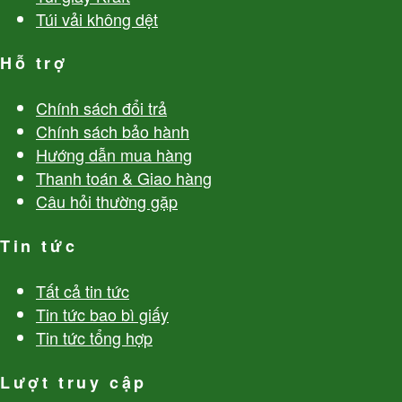
Túi vải không dệt
Hỗ trợ
Chính sách đổi trả
Chính sách bảo hành
Hướng dẫn mua hàng
Thanh toán & Giao hàng
Câu hỏi thường gặp
Tin tức
Tất cả tin tức
Tin tức bao bì giấy
Tin tức tổng hợp
Lượt truy cập