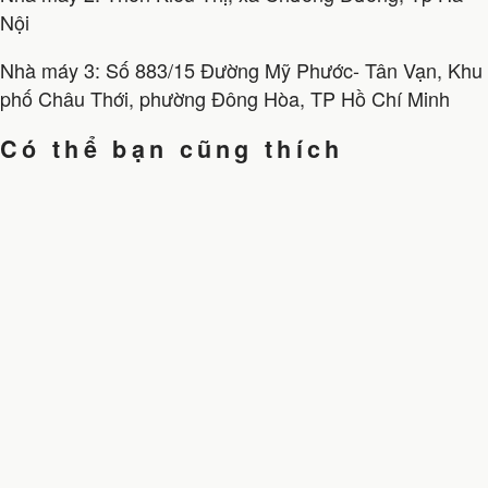
Nội
Nhà máy 3: Số 883/15 Đường Mỹ Phước- Tân Vạn, Khu
phố Châu Thới, phường Đông Hòa, TP Hồ Chí Minh
Có thể bạn cũng thích