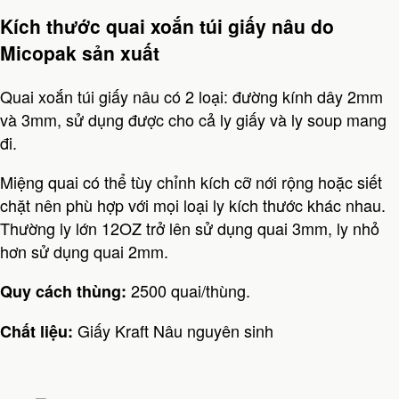
Kích thước quai xoắn túi giấy nâu do
Micopak sản xuất
Quai xoắn túi giấy nâu có 2 loại: đường kính dây 2mm
và 3mm, sử dụng được cho cả ly giấy và ly soup mang
đi.
Miệng quai có thể tùy chỉnh kích cỡ nới rộng hoặc siết
chặt nên phù hợp với mọi loại ly kích thước khác nhau.
Thường ly lớn 12OZ trở lên sử dụng quai 3mm, ly nhỏ
hơn sử dụng quai 2mm.
2500 quai/thùng.
Quy cách thùng:
Giấy Kraft Nâu nguyên sinh
Chất liệu: