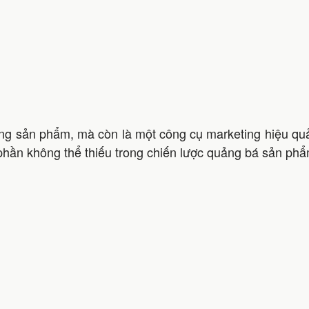
ng sản phẩm, mà còn là một công cụ marketing hiệu quả,
t phần không thể thiếu trong chiến lược quảng bá sản phẩ