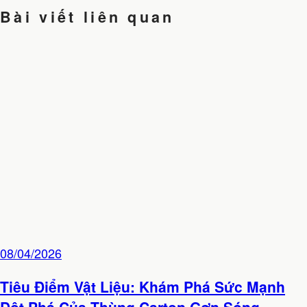
Bài viết liên quan
08/04/2026
Tiêu Điểm Vật Liệu: Khám Phá Sức Mạnh