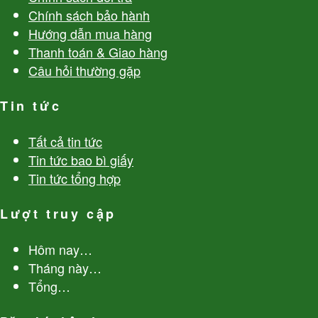
Chính sách bảo hành
Hướng dẫn mua hàng
Thanh toán & Giao hàng
Câu hỏi thường gặp
Tin tức
Tất cả tin tức
Tin tức bao bì giấy
Tin tức tổng hợp
Lượt truy cập
Hôm nay
…
Tháng này
…
Tổng
…