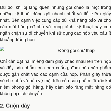
Dù đôi khi bị lãng quên nhưng gói chéo là một trong
những kỹ thuật đóng gói nhanh nhất và tiết kiệm giấy
nhất. Bên cạnh việc cung cấp đủ khả năng bảo vệ cho
các mặt hàng cỡ nhỏ và trung bình, kỹ thuật này còn
ngăn chặn sự di chuyển khi sử dụng các hộp yêu cầu ít
khoảng trống hơn.
Chỉ cần đặt hai miếng đệm giấy chéo nhau lên trên hộp
và đẩy sản phẩm của bạn xuống, đảm bảo sản phẩm
được gắn chặt vào các cạnh của hộp. Phần giấy thừa
sẽ che phủ và bảo vệ mặt trên của sản phẩm. Trước khi
niêm phong gói hàng, hãy đảm bảo rằng mặt hàng đó
không bị dịch chuyển.
2. Cuộn dây