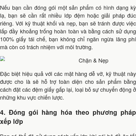
Nếu bạn cần đóng gói một sản phẩm có hình dạng kỳ
lạ, bạn sẽ cần rất nhiều lớp đệm hoặc giải pháp đúc
riêng. Với kỹ thuật khối và nẹp, bạn sẽ tránh được việc
lấp đầy khoảng trống hoàn toàn và bằng cách sử dụng
100% giấy tái chế, bạn không chỉ ngăn ngừa lãng phí
mà còn có trách nhiệm với môi trường.
Đặc biệt hiệu quả với các mặt hàng dễ vỡ, kỹ thuật này
được cho là sẽ hỗ trợ toàn diện cho sản phẩm bằng
cách đặt các đệm giấy gấp lại, loại bỏ sự chuyển động ở
những khu vực chiến lược.
4. Đóng gói hàng hóa theo phương pháp
xếp lớp