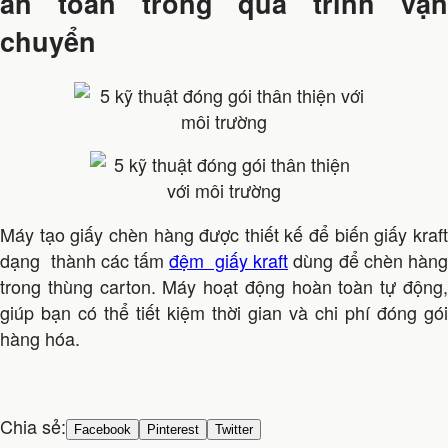
an toàn trong quá trình vận
chuyển
Máy tạo giấy chèn hàng được thiết kế để biến giấy kraft
dạng thành các tấm
đệm giấy kraft
dùng để chèn hàng
trong thùng carton. Máy hoạt động hoàn toàn tự động,
giúp bạn có thể tiết kiệm thời gian và chi phí đóng gói
hàng hóa.
Chia sẻ:
Facebook
Pinterest
Twitter