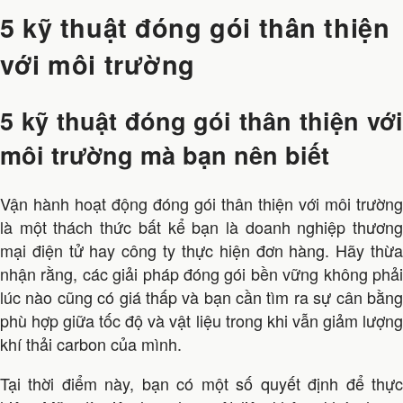
5 kỹ thuật đóng gói thân thiện
với môi trường
5 kỹ thuật đóng gói thân thiện với
môi trường mà bạn nên biết
Vận hành hoạt động đóng gói thân thiện với môi trường
là một thách thức bất kể bạn là doanh nghiệp thương
mại điện tử hay công ty thực hiện đơn hàng. Hãy thừa
nhận rằng, các giải pháp đóng gói bền vững không phải
lúc nào cũng có giá thấp và bạn cần tìm ra sự cân bằng
phù hợp giữa tốc độ và vật liệu trong khi vẫn giảm lượng
khí thải carbon của mình.
Tại thời điểm này, bạn có một số quyết định để thực