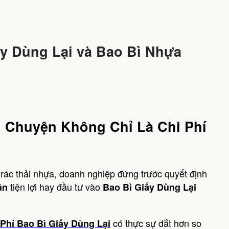
ấy Dùng Lại và Bao Bì Nhựa
u Chuyện Không Chỉ Là Chi Phí
 rác thải nhựa, doanh nghiệp đứng trước quyết định
tiện lợi hay đầu tư vào
ần
Bao Bì Giấy Dùng Lại
có thực sự đắt hơn so
 Phí Bao Bì Giấy Dùng Lại