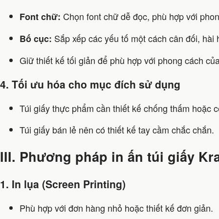
Chọn font chữ dễ đọc, phù hợp với phon
Font chữ:
Sắp xếp các yếu tố một cách cân đối, hài 
Bố cục:
Giữ thiết kế tối giản để phù hợp với phong cách của 
4. Tối ưu hóa cho mục đích sử dụng
Túi giấy thực phẩm cần thiết kế chống thấm hoặc 
Túi giấy bán lẻ nên có thiết kế tay cầm chắc chắn.
III. Phương pháp in ấn túi giấy Kr
1. In lụa (Screen Printing)
Phù hợp với đơn hàng nhỏ hoặc thiết kế đơn giản.