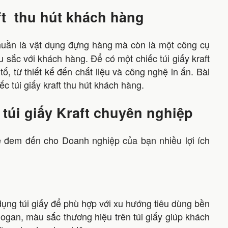
aft thu hút khách hàng
huần là vật dụng đựng hàng mà còn là một công cụ
 sắc với khách hàng. Để có một chiếc túi giấy kraft
, từ thiết kế đến chất liệu và công nghệ in ấn. Bài
ếc túi giấy kraft thu hút khách hàng.
kế túi giấy Kraft chuyên nghiệp
sẽ đem đến cho Doanh nghiệp của bạn nhiều lợi ích
ụng túi giấy để phù hợp với xu hướng tiêu dùng bền
ogan, màu sắc thương hiệu trên túi giấy giúp khách