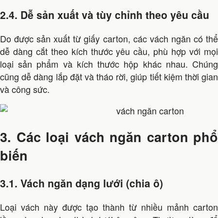
2.4. Dễ sản xuất và tùy chỉnh theo yêu cầu
Do được sản xuất từ giấy carton, các vách ngăn có thể
dễ dàng cắt theo kích thước yêu cầu, phù hợp với mọi
loại sản phẩm và kích thước hộp khác nhau. Chúng
cũng dễ dàng lắp đặt và tháo rời, giúp tiết kiệm thời gian
và công sức.
3. Các loại vách ngăn carton phổ
biến
3.1. Vách ngăn dạng lưới (chia ô)
Loại vách này được tạo thành từ nhiều mảnh carton