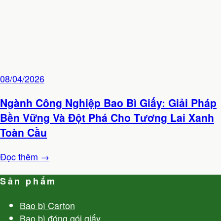
08/04/2026
Ngành Công Nghiệp Bao Bì Giấy: Giải Pháp
Bền Vững Và Đột Phá Cho Tương Lai Xanh
Toàn Cầu
Đọc thêm →
Sản phẩm
Bao bì Carton
Bao bì đóng gói giấy