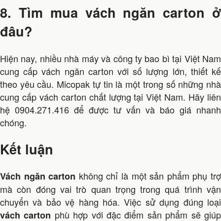
8. Tìm mua vách ngăn carton ở
đâu?
Hiện nay, nhiều nhà máy và công ty bao bì tại Việt Nam
cung cấp vách ngăn carton với số lượng lớn, thiết kế
theo yêu cầu. Micopak tự tin là một trong số những nhà
cung cấp vách carton chất lượng tại Việt Nam. Hãy liên
hệ 0904.271.416 để được tư vấn và báo giá nhanh
chóng.
Kết luận
không chỉ là một sản phẩm phụ tr
Vách ngăn carton
mà còn đóng vai trò quan trọng trong quá trình vận
chuyển và bảo vệ hàng hóa. Việc sử dụng đúng loại
phù hợp với đặc điểm sản phẩm sẽ giú
vách carton