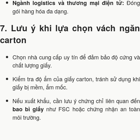
Đón
Ngành logistics và thương mại điện tử:
gói hàng hóa đa dạng.
7. Lưu ý khi lựa chọn vách ngăn
carton
Chọn nhà cung cấp uy tín để đảm bảo độ cứng và
chất lượng giấy.
Kiểm tra độ ẩm của giấy carton, tránh sử dụng khi
giấy bị mềm, ẩm mốc.
Nếu xuất khẩu, cần lưu ý chứng chỉ liên quan đến
như FSC hoặc chứng nhận an toà
bao bì giấy
môi trường.