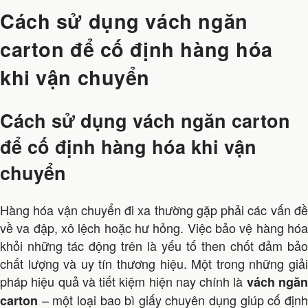
Cách sử dụng vách ngăn
carton để cố định hàng hóa
khi vận chuyển
Cách sử dụng vách ngăn carton
để cố định hàng hóa khi vận
chuyển
Hàng hóa vận chuyển đi xa thường gặp phải các vấn đề
về va đập, xô lệch hoặc hư hỏng. Việc bảo vệ hàng hóa
khỏi những tác động trên là yếu tố then chốt đảm bảo
chất lượng và uy tín thương hiệu. Một trong những giải
pháp hiệu quả và tiết kiệm hiện nay chính là
vách ngă
– một loại bao bì giấy chuyên dụng giúp cố định
carton