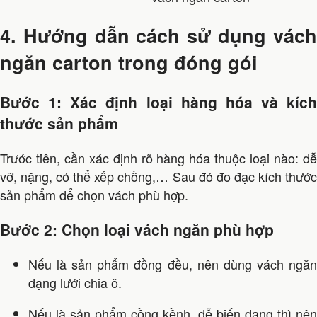
4. Hướng dẫn cách sử dụng vách
ngăn carton trong đóng gói
Bước 1: Xác định loại hàng hóa và kích
thước sản phẩm
Trước tiên, cần xác định rõ hàng hóa thuộc loại nào: dễ
vỡ, nặng, có thể xếp chồng,… Sau đó đo đạc kích thước
sản phẩm để chọn vách phù hợp.
Bước 2: Chọn loại vách ngăn phù hợp
Nếu là sản phẩm đồng đều, nên dùng vách ngăn
dạng lưới chia ô.
Nếu là sản phẩm cồng kềnh, dễ biến dạng thì nên