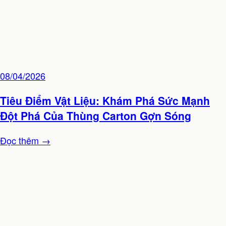
08/04/2026
Tiêu Điểm Vật Liệu: Khám Phá Sức Mạnh
Đột Phá Của Thùng Carton Gợn Sóng
Đọc thêm →