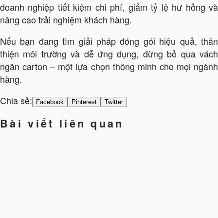
doanh nghiệp tiết kiệm chi phí, giảm tỷ lệ hư hỏng và
nâng cao trải nghiệm khách hàng.
Nếu bạn đang tìm giải pháp đóng gói hiệu quả, thân
thiện môi trường và dễ ứng dụng, đừng bỏ qua vách
ngăn carton – một lựa chọn thông minh cho mọi ngành
hàng.
Chia sẻ:
Facebook
Pinterest
Twitter
Bài viết liên quan