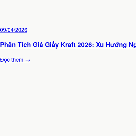
09/04/2026
Phân Tích Giá Giấy Kraft 2026: Xu Hướng 
Đọc thêm →