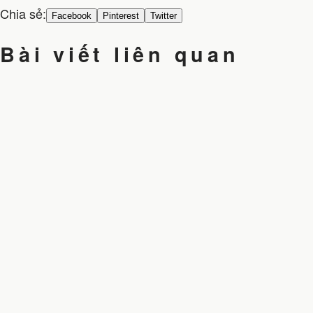
Chia sẻ:
Facebook
Pinterest
Twitter
Bài viết liên quan