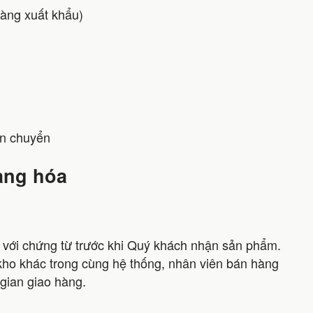
hàng xuất khẩu)
ận chuyển
hàng hóa
u với chứng từ trước khi Quý khách nhận sản phẩm.
ho khác trong cùng hệ thống, nhân viên bán hàng
 gian giao hàng.