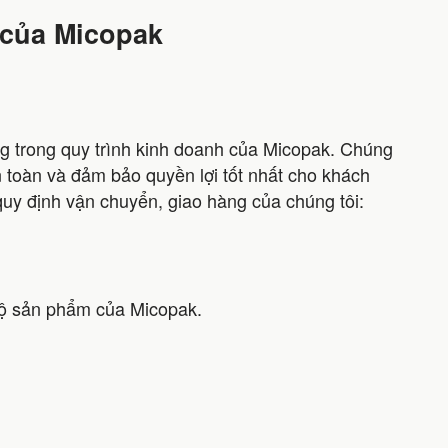
 của Micopak
g trong quy trình kinh doanh của Micopak. Chúng
 toàn và đảm bảo quyền lợi tốt nhất cho khách
 quy định vận chuyển, giao hàng của chúng tôi:
bộ sản phẩm của Micopak.