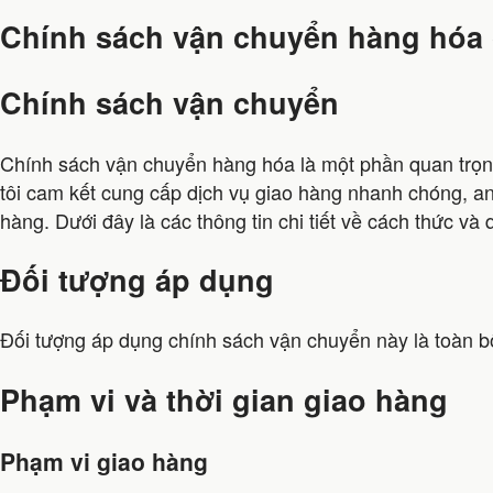
Chính sách vận chuyển hàng hóa
Chính sách vận chuyển
Chính sách vận chuyển hàng hóa là một phần quan trọn
tôi cam kết cung cấp dịch vụ giao hàng nhanh chóng, an
hàng. Dưới đây là các thông tin chi tiết về cách thức và
Đối tượng áp dụng
Đối tượng áp dụng chính sách vận chuyển này là toàn 
Phạm vi và thời gian giao hàng
Phạm vi giao hàng