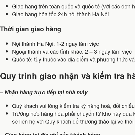
Giao hàng trên toàn quốc và quốc tế (với các đơn 
Giao hàng hỏa tốc 24h nội thành Hà Nội
Thời gian giao hàng
Nội thành Hà Nội: 1-2 ngày làm việc
Ngoại thành và các tỉnh khác: 2 – 3 ngày làm việc
Quốc tế: tùy thuộc vào địa điểm và phương thức v
Quy trình giao nhận và kiểm tra 
– Nhận hàng trực tiếp tại nhà máy
Quý khách vui lòng kiểm tra kỹ hàng hoá, đối chiế
Trường hợp hàng hóa phải chuyển từ kho này qua k
sẽ liên hệ với Quý khách để thương thảo lại về thời
– Giao hàng tại địa chỉ của khách hàng