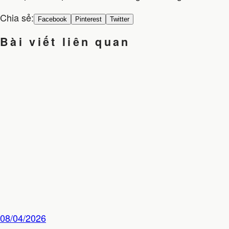
Chia sẻ:
Facebook
Pinterest
Twitter
Bài viết liên quan
08/04/2026