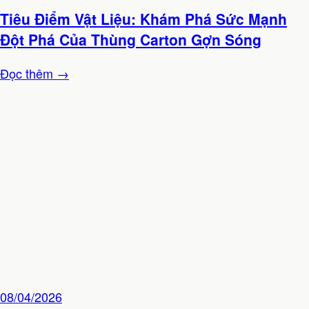
Tiêu Điểm Vật Liệu: Khám Phá Sức Mạnh
Đột Phá Của Thùng Carton Gợn Sóng
Đọc thêm →
08/04/2026