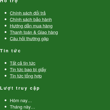
Hỗ trợ
Chính sách đổi trả
Chính sách bảo hành
Hướng dẫn mua hàng
Thanh toán & Giao hàng
Câu hỏi thường gặp
Tin tức
Tất cả tin tức
Tin tức bao bì giấy
Tin tức tổng hợp
Lượt truy cập
Hôm nay
…
Tháng này
…