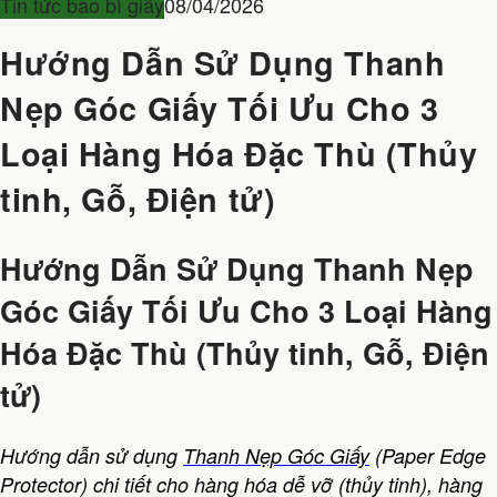
Tin tức bao bì giấy
08/04/2026
Hướng Dẫn Sử Dụng Thanh
Nẹp Góc Giấy Tối Ưu Cho 3
Loại Hàng Hóa Đặc Thù (Thủy
tinh, Gỗ, Điện tử)
Hướng Dẫn Sử Dụng Thanh Nẹp
Góc Giấy Tối Ưu Cho 3 Loại Hàng
Hóa Đặc Thù (Thủy tinh, Gỗ, Điện
tử)
Hướng dẫn sử dụng
Thanh Nẹp Góc Giấy
(Paper Edge
Protector) chi tiết cho hàng hóa dễ vỡ (thủy tinh), hàng