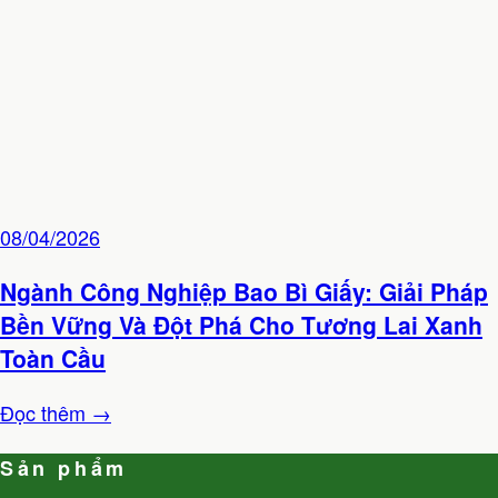
08/04/2026
Ngành Công Nghiệp Bao Bì Giấy: Giải Pháp
Bền Vững Và Đột Phá Cho Tương Lai Xanh
Toàn Cầu
Đọc thêm →
Sản phẩm