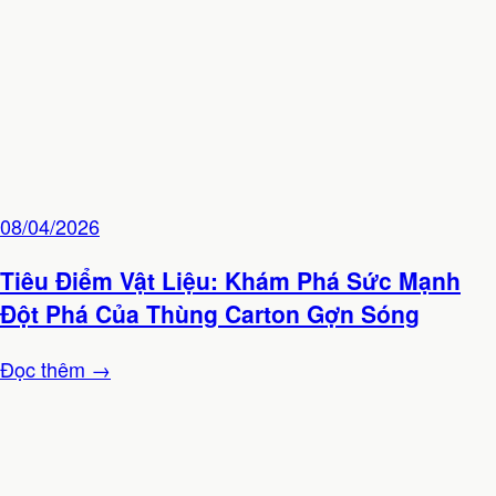
08/04/2026
Tiêu Điểm Vật Liệu: Khám Phá Sức Mạnh
Đột Phá Của Thùng Carton Gợn Sóng
Đọc thêm →