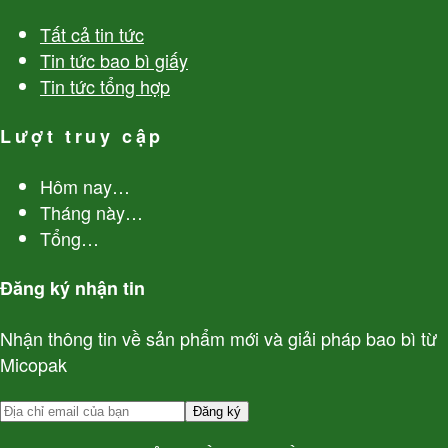
Tất cả tin tức
Tin tức bao bì giấy
Tin tức tổng hợp
Lượt truy cập
Hôm nay
…
Tháng này
…
Tổng
…
Đăng ký nhận tin
Nhận thông tin về sản phẩm mới và giải pháp bao bì từ
Micopak
Đăng ký