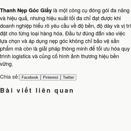
là một công cụ đóng gói đa năng
Thanh Nẹp Góc Giấy
và hiệu quả, nhưng hiệu suất tối đa chỉ đạt được khi
doanh nghiệp hiểu rõ yêu cầu về độ bền, độ dày và vị trí
đặt cho từng loại hàng hóa. Đầu tư đúng đắn vào việc
lựa chọn và áp dụng nẹp góc không chỉ bảo vệ sản
phẩm mà còn là giải pháp thông minh để tối ưu hóa quy
trình logistics và củng cố hình ảnh thương hiệu bền
vững.
Chia sẻ:
Facebook
Pinterest
Twitter
Bài viết liên quan