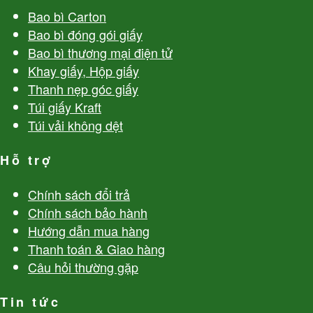
Bao bì Carton
Bao bì đóng gói giấy
Bao bì thương mại điện tử
Khay giấy, Hộp giấy
Thanh nẹp góc giấy
Túi giấy Kraft
Túi vải không dệt
Hỗ trợ
Chính sách đổi trả
Chính sách bảo hành
Hướng dẫn mua hàng
Thanh toán & Giao hàng
Câu hỏi thường gặp
Tin tức