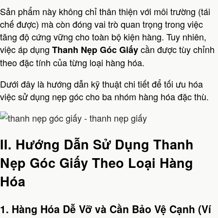
Sản phẩm này không chỉ thân thiện với môi trường (tái
chế được) mà còn đóng vai trò quan trọng trong việc
tăng độ cứng vững cho toàn bộ kiện hàng. Tuy nhiên,
việc áp dụng
cần được tùy chỉnh
Thanh Nẹp Góc Giấy
theo đặc tính của từng loại hàng hóa.
Dưới đây là hướng dẫn kỹ thuật chi tiết để tối ưu hóa
việc sử dụng nẹp góc cho ba nhóm hàng hóa đặc thù.
II. Hướng Dẫn Sử Dụng Thanh
Nẹp Góc Giấy Theo Loại Hàng
Hóa
1. Hàng Hóa Dễ Vỡ và Cần Bảo Vệ Cạnh (Ví