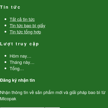
Tin tức
Tất cả tin tức
Tin tức bao bì giấy
Tin tức tổng hợp
Lượt truy cập
Hôm nay
…
Tháng này
…
Tổng
…
Đăng ký nhận tin
Nhận thông tin về sản phẩm mới và giải pháp bao bì từ
Micopak