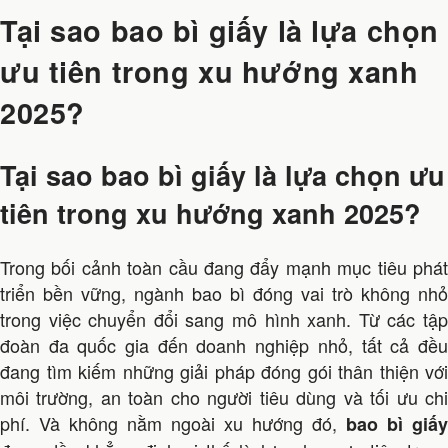
Tại sao bao bì giấy là lựa chọn
ưu tiên trong xu hướng xanh
2025?
Tại sao bao bì giấy là lựa chọn ưu
tiên trong xu hướng xanh 2025?
Trong bối cảnh toàn cầu đang đẩy mạnh mục tiêu phát
triển bền vững, ngành bao bì đóng vai trò không nhỏ
trong việc chuyển đổi sang mô hình xanh. Từ các tập
đoàn đa quốc gia đến doanh nghiệp nhỏ, tất cả đều
đang tìm kiếm những giải pháp đóng gói thân thiện với
môi trường, an toàn cho người tiêu dùng và tối ưu chi
phí. Và không nằm ngoài xu hướng đó,
bao bì giấy