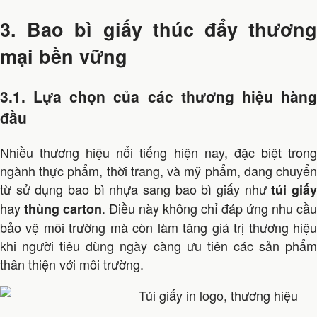
3. Bao bì giấy thúc đẩy thương
mại bền vững
3.1. Lựa chọn của các thương hiệu hàng
đầu
Nhiều thương hiệu nổi tiếng hiện nay, đặc biệt trong
ngành thực phẩm, thời trang, và mỹ phẩm, đang chuyển
từ sử dụng bao bì nhựa sang bao bì giấy như
túi giấ
hay
. Điều này không chỉ đáp ứng nhu cầu
thùng carton
bảo vệ môi trường mà còn làm tăng giá trị thương hiệu
khi người tiêu dùng ngày càng ưu tiên các sản phẩm
thân thiện với môi trường.