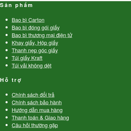
Sản phẩm
Bao bì Carton
Bao bì đóng gói giấy
Bao bì thương mại điện tử
Khay giấy, Hộp giấy
Thanh nẹp góc giấy
Túi giấy Kraft
Túi vải không dệt
Hỗ trợ
Chính sách đổi trả
Chính sách bảo hành
Hướng dẫn mua hàng
Thanh toán & Giao hàng
Câu hỏi thường gặp