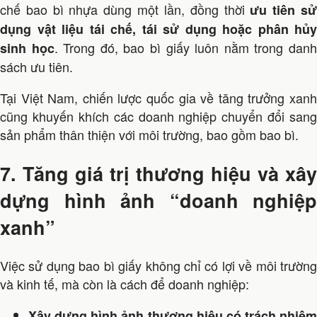
chế bao bì nhựa dùng một lần, đồng thời
ưu tiên s
dụng vật liệu tái chế, tái sử dụng hoặc phân hủy
. Trong đó, bao bì giấy luôn nằm trong dan
sinh học
sách ưu tiên.
Tại Việt Nam, chiến lược quốc gia về tăng trưởng xanh
cũng khuyến khích các doanh nghiệp chuyển đổi sang
sản phẩm thân thiện với môi trường, bao gồm bao bì.
7. Tăng giá trị thương hiệu và xây
dựng hình ảnh “doanh nghiệp
xanh”
Việc sử dụng bao bì giấy không chỉ có lợi về môi trường
và kinh tế, mà còn là cách để doanh nghiệp:
Xây dựng hình ảnh thương hiệu có trách nhiệm