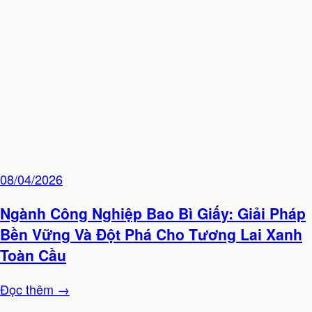
08/04/2026
Ngành Công Nghiệp Bao Bì Giấy: Giải Pháp
Bền Vững Và Đột Phá Cho Tương Lai Xanh
Toàn Cầu
Đọc thêm →