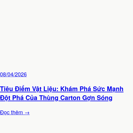
08/04/2026
Tiêu Điểm Vật Liệu: Khám Phá Sức Mạnh
Đột Phá Của Thùng Carton Gợn Sóng
Đọc thêm →