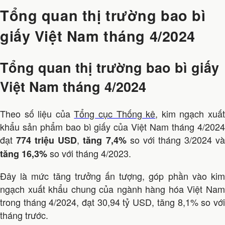
Tổng quan thị trường bao bì
giấy Việt Nam tháng 4/2024
Tổng quan thị trường bao bì giấy
Việt Nam tháng 4/2024
Theo số liệu của
Tổng cục Thống kê
, kim ngạch xuấ
khẩu sản phẩm bao bì giấy của Việt Nam tháng 4/2024
đạt
,
so với tháng 3/2024 v
774 triệu USD
tăng 7,4%
so với tháng 4/2023.
tăng 16,3%
Đây là mức tăng trưởng ấn tượng, góp phần vào kim
ngạch xuất khẩu chung của ngành hàng hóa Việt Nam
trong tháng 4/2024, đạt 30,94 tỷ USD, tăng 8,1% so với
tháng trước.