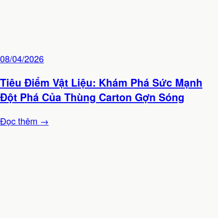
08/04/2026
Tiêu Điểm Vật Liệu: Khám Phá Sức Mạnh
Đột Phá Của Thùng Carton Gợn Sóng
Đọc thêm →