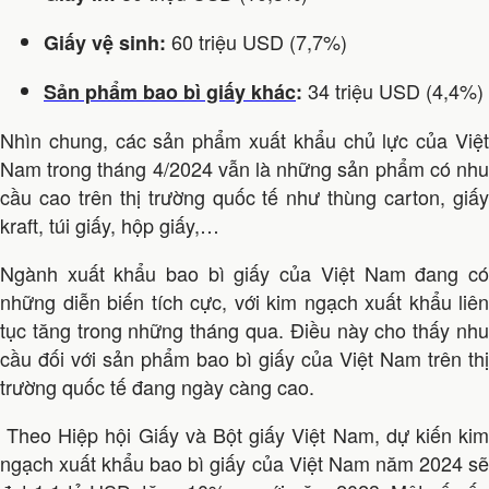
60 triệu USD (7,7%)
Giấy vệ sinh:
34 triệu USD (4,4%)
Sản phẩm bao bì giấy khác
:
Nhìn chung, các sản phẩm xuất khẩu chủ lực của Việt
Nam trong tháng 4/2024 vẫn là những sản phẩm có nhu
cầu cao trên thị trường quốc tế như thùng carton, giấy
kraft, túi giấy, hộp giấy,…
Ngành xuất khẩu bao bì giấy của Việt Nam đang có
những diễn biến tích cực, với kim ngạch xuất khẩu liên
tục tăng trong những tháng qua. Điều này cho thấy nhu
cầu đối với sản phẩm bao bì giấy của Việt Nam trên thị
trường quốc tế đang ngày càng cao.
Theo Hiệp hội Giấy và Bột giấy Việt Nam, dự kiến kim
ngạch xuất khẩu bao bì giấy của Việt Nam năm 2024 sẽ