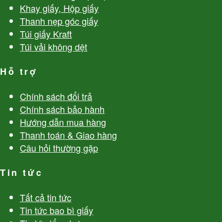
Khay giấy, Hộp giấy
Thanh nẹp góc giấy
Túi giấy Kraft
Túi vải không dệt
Hỗ trợ
Chính sách đổi trả
Chính sách bảo hành
Hướng dẫn mua hàng
Thanh toán & Giao hàng
Câu hỏi thường gặp
Tin tức
Tất cả tin tức
Tin tức bao bì giấy