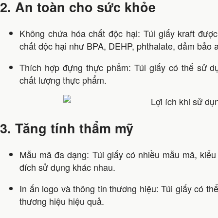
2. An toàn cho sức khỏe
Không chứa hóa chất độc hại: Túi giấy kraft đượ
chất độc hại như BPA, DEHP, phthalate, đảm bảo a
Thích hợp đựng thực phẩm: Túi giấy có thể sử
chất lượng thực phẩm.
3. Tăng tính thẩm mỹ
Mẫu mã đa dạng: Túi giấy có nhiều mẫu mã, kiểu
đích sử dụng khác nhau.
In ấn logo và thông tin thương hiệu: Túi giấy có th
thương hiệu hiệu quả.