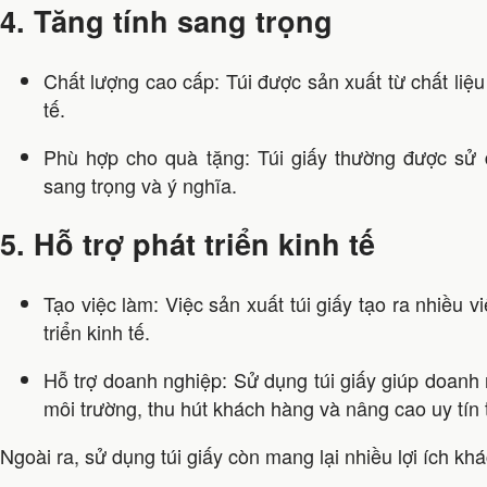
4. Tăng tính sang trọng
Chất lượng cao cấp: Túi được sản xuất từ chất liệu
tế.
Phù hợp cho quà tặng: Túi giấy thường được sử
sang trọng và ý nghĩa.
5. Hỗ trợ phát triển kinh tế
Tạo việc làm: Việc sản xuất túi giấy tạo ra nhiều 
triển kinh tế.
Hỗ trợ doanh nghiệp: Sử dụng túi giấy giúp doanh 
môi trường, thu hút khách hàng và nâng cao uy tín
Ngoài ra, sử dụng túi giấy còn mang lại nhiều lợi ích kh