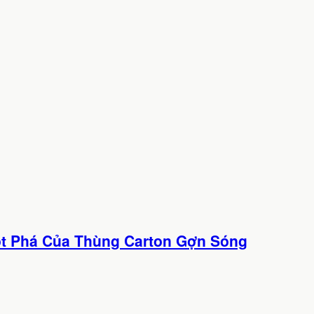
ột Phá Của Thùng Carton Gợn Sóng