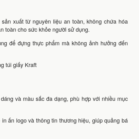
c sản xuất từ nguyên liệu an toàn, không chứa hóa
n toàn cho sức khỏe người sử dụng.
 dụng để đựng thực phẩm mà không ảnh hưởng đến
 dáng và màu sắc đa dạng, phù hợp với nhiều mục
ể in ấn logo và thông tin thương hiệu, giúp quảng bá