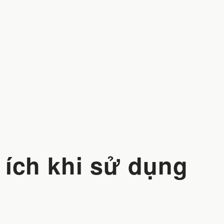
i ích khi sử dụng