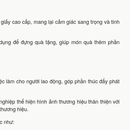
 giấy cao cấp, mang lại cảm giác sang trọng và tinh
 dụng để đựng quà tặng, giúp món quà thêm phần
việc làm cho người lao động, góp phần thúc đẩy phát
nghiệp thể hiện hình ảnh thương hiệu thân thiện với
 thương hiệu.
ác như: