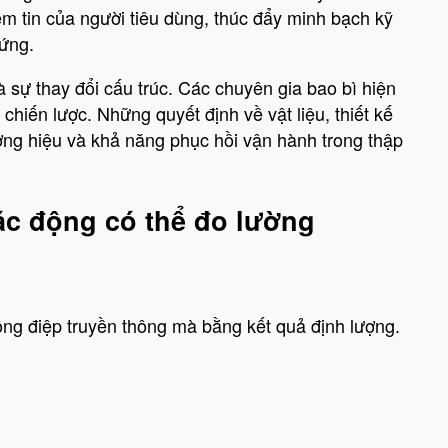
m tin của người tiêu dùng, thúc đẩy minh bạch kỹ
 ứng.
 sự thay đổi cấu trúc. Các chuyên gia bao bì hiện
 chiến lược. Những quyết định về vật liệu, thiết kế
ng hiệu và khả năng phục hồi vận hành trong thập
tác động có thể đo lường
ng điệp truyền thông mà bằng kết quả định lượng.