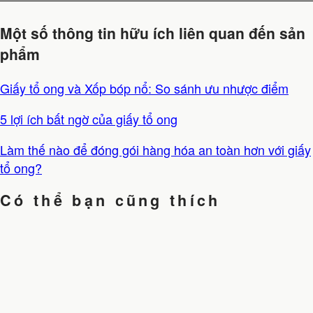
Một số thông tin hữu ích liên quan đến sản
phẩm
Giấy tổ ong và Xốp bóp nổ: So sánh ưu nhược điểm
5 lợi ích bất ngờ của giấy tổ ong
Làm thế nào để đóng gói hàng hóa an toàn hơn với giấy
tổ ong?
Có thể bạn cũng thích