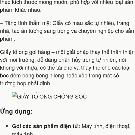
theo kích thước mong muốn, phù hợp với nhiều loại sản
phẩm khác nhau.
– Tăng tính thẩm mỹ: Giấy có màu sắc tự nhiên, trang
nhã, tạo ấn tượng sang trọng và chuyên nghiệp cho sản
phẩm.
Giấy tổ ong gói hàng – một giải pháp thay thế thân thiện
với môi trường, dễ dàng phân hủy trong tự nhiên, nói
không với nhựa, có thể tái chế và thay thế cho các loại
bọc đệm bong bóng nilong hoặc xốp trong một số
trường hợp nhất định.
Ứng dụng:
Máy tính, điện thoại,
Gói các sản phẩm điện tử:
máy ảnh,…