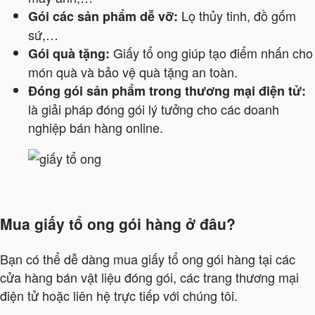
Lọ thủy tinh, đồ gốm
Gói các sản phẩm dễ vỡ:
sứ,…
Giấy tổ ong giúp tạo điểm nhấn cho
Gói quà tặng:
món quà và bảo vệ quà tặng an toàn.
Đóng gói sản phẩm trong thương mại điện tử:
là giải pháp đóng gói lý tưởng cho các doanh
nghiệp bán hàng online.
Mua giấy tổ ong gói hàng ở đâu?
Bạn có thể dễ dàng mua giấy tổ ong gói hàng tại các
cửa hàng bán vật liệu đóng gói, các trang thương mại
điện tử hoặc liên hệ trực tiếp với chúng tôi.