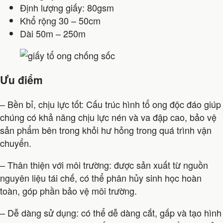
Định lượng giấy: 80gsm
Khổ rộng 30 – 50cm
Dài 50m – 250m
Ưu điểm
– Bền bỉ, chịu lực tốt: Cấu trúc hình tổ ong độc đáo giúp
chúng có khả năng chịu lực nén và va đập cao, bảo vệ
sản phẩm bên trong khỏi hư hỏng trong quá trình vận
chuyển.
– Thân thiện với môi trường: được sản xuất từ nguồn
nguyên liệu tái chế, có thể phân hủy sinh học hoàn
toàn, góp phần bảo vệ môi trường.
– Dễ dàng sử dụng: có thể dễ dàng cắt, gấp và tạo hình