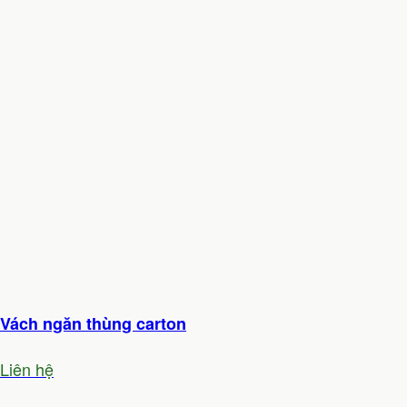
Vách ngăn thùng carton
Liên hệ