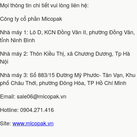
Mọi thông tin chi tiết vui lòng liên hệ:
Công ty cổ phần Micopak
Nhà máy 1: Lô D, KCN Đồng Văn II, phường Đồng Văn,
tỉnh Ninh Bình
Nhà máy 2: Thôn Kiều Thị, xã Chương Dương, Tp Hà
Nội
Nhà máy 3: Số 883/15 Đường Mỹ Phước- Tân Vạn, Khu
phố Châu Thới, phường Đông Hòa, TP Hồ Chí Minh
Email: sale06@micopak.vn
Hotline: 0904.271.416
Site:
www.micopak.vn
—————————————————————————