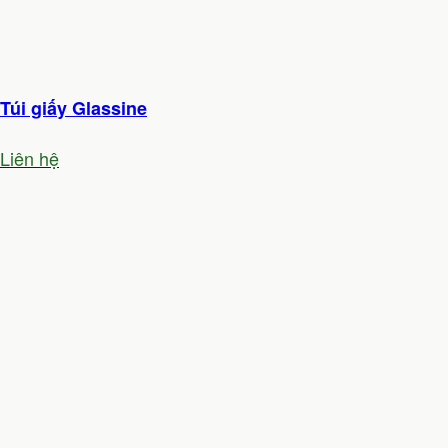
Túi giấy Glassine
Liên hệ