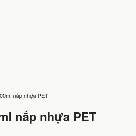
000ml nắp nhựa PET
ml nắp nhựa PET