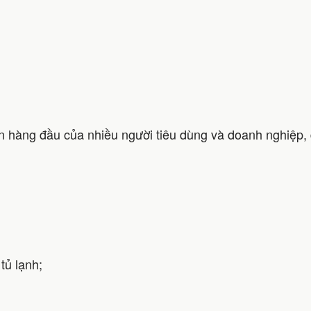
hàng đầu của nhiều người tiêu dùng và doanh nghiệp, đặ
tủ lạnh;