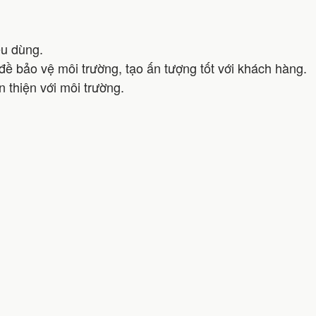
êu dùng.
 bảo vệ môi trường, tạo ấn tượng tốt với khách hàng.
thiện với môi trường.