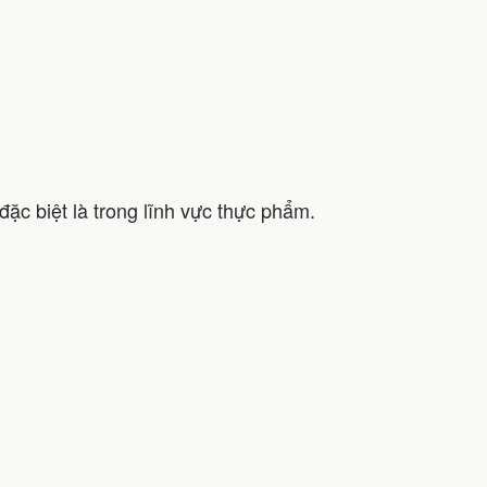
c biệt là trong lĩnh vực thực phẩm.