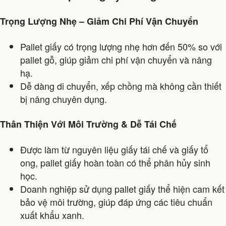
Trọng Lượng Nhẹ – Giảm Chi Phí Vận Chuyển
Pallet giấy có trọng lượng nhẹ hơn đến 50% so với
pallet gỗ, giúp giảm chi phí vận chuyển và nâng
hạ.
Dễ dàng di chuyển, xếp chồng mà không cần thiết
bị nâng chuyên dụng.
Thân Thiện Với Môi Trường & Dễ Tái Chế
Được làm từ nguyên liệu giấy tái chế và giấy tổ
ong, pallet giấy hoàn toàn có thể phân hủy sinh
học.
Doanh nghiệp sử dụng pallet giấy thể hiện cam kết
bảo vệ môi trường, giúp đáp ứng các tiêu chuẩn
xuất khẩu xanh.