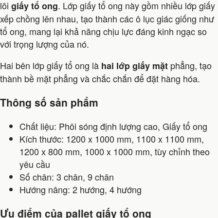
lõi
. Lớp giấy tổ ong này gồm nhiều lớp giấy
giấy tổ ong
xếp chồng lên nhau, tạo thành các ô lục giác giống như
tổ ong, mang lại khả năng chịu lực đáng kinh ngạc so
với trọng lượng của nó.
Hai bên lớp giấy tổ ong là
phẳng, tạo
hai lớp giấy mặt
thành bề mặt phẳng và chắc chắn để đặt hàng hóa.
Thông số sản phẩm
Chất liệu: Phôi sóng định lượng cao, Giấy tổ ong
Kích thước: 1200 x 1000 mm, 1100 x 1100 mm,
1200 x 800 mm, 1000 x 1000 mm, tùy chỉnh theo
yêu cầu
Số chân: 3 chân, 9 chân
Hướng nâng: 2 hướng, 4 hướng
Ưu điểm của pallet giấy tổ ong