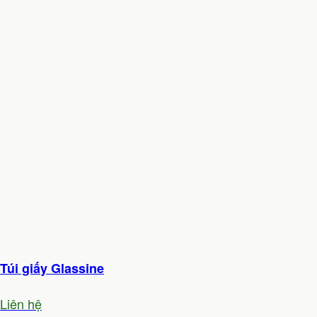
Túi giấy Glassine
Liên hệ