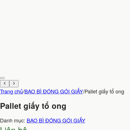
Trang chủ
/
BAO BÌ ĐÓNG GÓI GIẤY
/
Pallet giấy tổ ong
Pallet giấy tổ ong
Danh mục:
BAO BÌ ĐÓNG GÓI GIẤY
Liên hệ