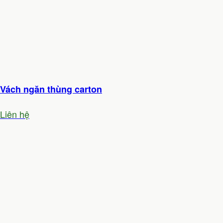
Vách ngăn thùng carton
Liên hệ