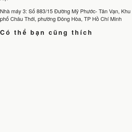
Nhà máy 3: Số 883/15 Đường Mỹ Phước- Tân Vạn, Khu
phố Châu Thới, phường Đông Hòa, TP Hồ Chí Minh
Có thể bạn cũng thích