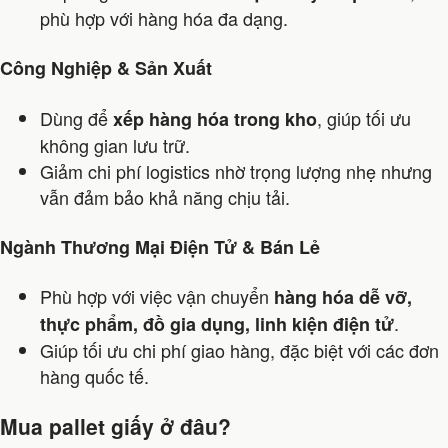
phù hợp với hàng hóa đa dạng.
Công Nghiệp & Sản Xuất
Dùng để
, giúp tối ưu
xếp hàng hóa trong kho
không gian lưu trữ.
Giảm chi phí logistics nhờ trọng lượng nhẹ nhưng
vẫn đảm bảo khả năng chịu tải.
Ngành Thương Mại Điện Tử & Bán Lẻ
Phù hợp với việc vận chuyển
hàng hóa dễ vỡ,
.
thực phẩm, đồ gia dụng, linh kiện điện tử
Giúp tối ưu chi phí giao hàng, đặc biệt với các đơn
hàng quốc tế.
Mua pallet giấy ở đâu?