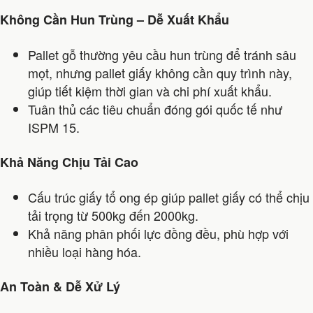
Không Cần Hun Trùng – Dễ Xuất Khẩu
Pallet gỗ thường yêu cầu hun trùng để tránh sâu
mọt, nhưng pallet giấy không cần quy trình này,
giúp tiết kiệm thời gian và chi phí xuất khẩu.
Tuân thủ các tiêu chuẩn đóng gói quốc tế như
ISPM 15.
Khả Năng Chịu Tải Cao
Cấu trúc giấy tổ ong ép giúp pallet giấy có thể chịu
tải trọng từ 500kg đến 2000kg.
Khả năng phân phối lực đồng đều, phù hợp với
nhiều loại hàng hóa.
An Toàn & Dễ Xử Lý