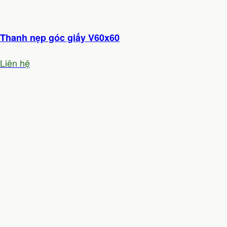
Thanh nẹp góc giấy V60x60
Liên hệ