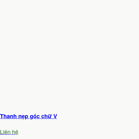
Thanh nẹp góc chữ V
Liên hệ