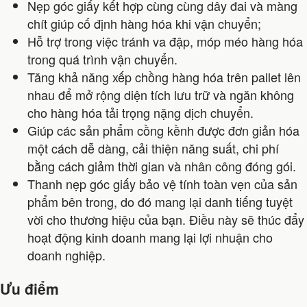
Nẹp góc giấy kết hợp cùng cùng dây đai và màng
chít giúp cố định hàng hóa khi vận chuyển;
Hỗ trợ trong việc tránh va đập, móp méo hàng hóa
trong quá trình vận chuyển.
Tăng khả năng xếp chồng hàng hóa trên pallet lên
nhau để mở rộng diện tích lưu trữ và ngăn không
cho hàng hóa tải trọng nặng dịch chuyển.
Giúp các sản phẩm cồng kềnh được đơn giản hóa
một cách dễ dàng, cải thiện năng suất, chi phí
bằng cách giảm thời gian và nhân công đóng gói.
Thanh nẹp góc giấy bảo vệ tính toàn vẹn của sản
phẩm bên trong, do đó mang lại danh tiếng tuyệt
vời cho thương hiệu của bạn. Điều này sẽ thúc đẩy
hoạt động kinh doanh mang lại lợi nhuận cho
doanh nghiệp.
Ưu điểm