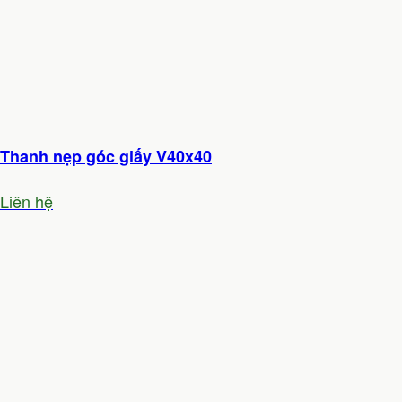
Thanh nẹp góc giấy V40x40
Liên hệ