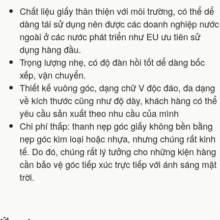
Chất liệu giấy thân thiện với môi trường, có thể dể
dàng tái sử dụng nên được các doanh nghiệp nước
ngoài ở các nước phát triển như EU ưu tiên sử
dụng hàng đầu.
Trọng lượng nhẹ, có độ đàn hồi tốt dể dàng bốc
xếp, vận chuyển.
Thiết kế vuông góc, dạng chữ V độc đáo, đa dạng
về kích thước cũng như độ dày, khách hàng có thể
yêu cầu sản xuất theo nhu cầu của mình
Chi phí thấp: thanh nẹp góc giấy không bền bằng
nẹp góc kim loại hoặc nhựa, nhưng chúng rất kinh
tế. Do đó, chúng rất lý tưởng cho những kiện hàng
cần bảo vệ góc tiếp xúc trực tiếp với ánh sáng mặt
trời.