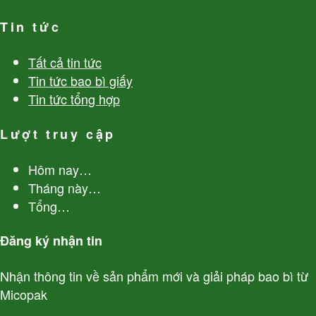
Tin tức
Tất cả tin tức
Tin tức bao bì giấy
Tin tức tổng hợp
Lượt truy cập
Hôm nay
…
Tháng này
…
Tổng
…
Đăng ký nhận tin
Nhận thông tin về sản phẩm mới và giải pháp bao bì từ
Micopak